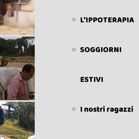
L'IPPOTERAPIA
SOGGIORNI
ESTIVI
I nostri ragazzi