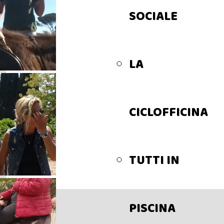
SOCIALE
LA
CICLOFFICINA
TUTTI IN
PISCINA