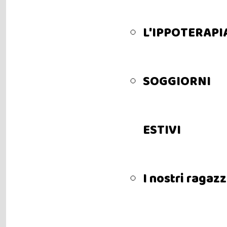
L'IPPOTERAPI
SOGGIORNI
ESTIVI
I nostri ragazz